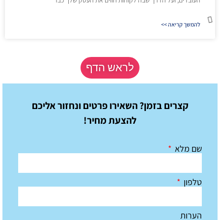
להמשך קריאה >>
לראש הדף
קצרים בזמן? השאירו פרטים ונחזור אליכם
להצעת מחיר!
שם מלא
טלפון
הערות