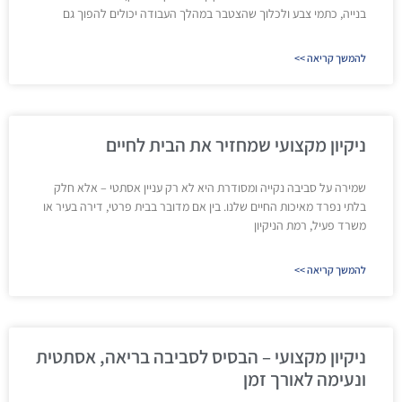
בנייה, כתמי צבע ולכלוך שהצטבר במהלך העבודה יכולים להפוך גם
להמשך קריאה >>
ניקיון מקצועי שמחזיר את הבית לחיים
שמירה על סביבה נקייה ומסודרת היא לא רק עניין אסתטי – אלא חלק
בלתי נפרד מאיכות החיים שלנו. בין אם מדובר בבית פרטי, דירה בעיר או
משרד פעיל, רמת הניקיון
להמשך קריאה >>
ניקיון מקצועי – הבסיס לסביבה בריאה, אסתטית
ונעימה לאורך זמן