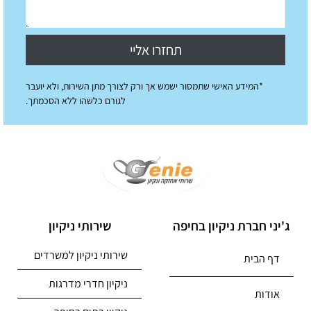
תחזרו אליי
*המידע האישי שתמסור ישמש אך ורק לצורך מתן השירות, ולא יועבר
לגורם כלשהו ללא הסכמתך.
ג'יני חברת ניקיון בחיפה
שירותי ניקיון
שירותי ניקיון למשרדים
דף הבית
ניקיון חדרי מדרגות
אודות