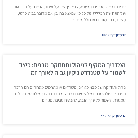
סביבה נקייה ומטופחת משפיעה באופן ישיר על איכות החיים, על הבריאות
ועל התחושה הכללית של כל מי שנמצא בה. בין אם מדובר בבית פרטי,
משרד, בניין מגורים או חלל מסחרי
להמשך קריאה >>
המדריך המקיף לניהול ותחזוקת מבנים: כיצד
לשמור על סטנדרט ניקיון גבוה לאורך זמן
ניהול ותחזוקה של מבני מגורים, משרדים או מתחמים מסחריים הם הרבה
מעבר לפעולה טכנית של שטיפת רצפה. מדובר במערך שלם של פעולות
שמטרתן לשמור על ערך הנכס, להבטיח סביבת מגורים
להמשך קריאה >>