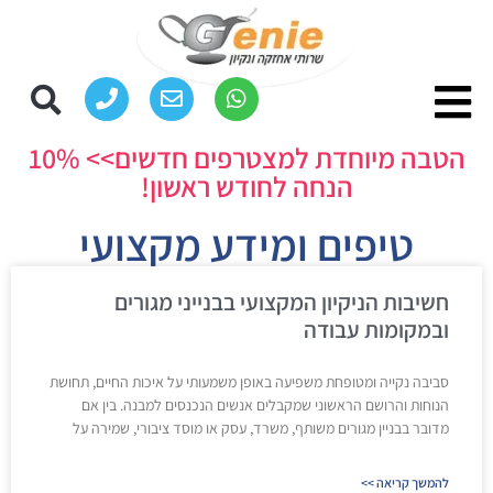
הטבה מיוחדת למצטרפים חדשים>> 10%
הנחה לחודש ראשון!
טיפים ומידע מקצועי
חשיבות הניקיון המקצועי בבנייני מגורים
ובמקומות עבודה
סביבה נקייה ומטופחת משפיעה באופן משמעותי על איכות החיים, תחושת
הנוחות והרושם הראשוני שמקבלים אנשים הנכנסים למבנה. בין אם
מדובר בבניין מגורים משותף, משרד, עסק או מוסד ציבורי, שמירה על
להמשך קריאה >>