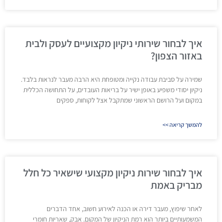
איך לבחור שירותי ניקיון מקצועיים לעסק ולבית
באזור הצפון?
שמירה על סביבת עבודה נקייה ומטופחת היא הרבה מעבר לנראות בלבד.
ניקיון יסודי משפיע באופן ישיר על בריאות העובדים, על התחושה הכללית
במקום ועל הרושם הראשוני שמתקבל אצל לקוחות, ספקים
להמשך קריאה >>
איך לבחור שירות ניקיון מקצועי שישאיר כל חלל
מבריק באמת
לאחר שיפוץ, מעבר דירה או הכנה לאירוע חשוב, אחד הדברים
המשמעותיים ביותר הוא רמת הניקיון של המקום. אבק, שאריות חומרי