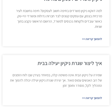
למה דווקא ניקיון משרדים בחיפה חשוב לעסקים? חיפה נחשבת לעיר
מרכזית בצפון, עם עסקים קטנים לצד חברות גדולות ומשרדי היי-טק.
כאשר עובדים ולקוחות נכנסים למשרד, הרושם הראשוני נקבע בתוך
שניות.
להמשך קריאה >>
איך ליצור שגרת ניקיון יעילה בבית
שמירה על ניקיון הבית אינה משימה קלה, במיוחד בעידן שבו לוח הזמנים
של רוב האנשים עמוס מאוד. אך יצירת שגרת ניקיון יעילה יכולה להפוך את
התהליך לקל, מסודר וחוסך זמן
להמשך קריאה >>