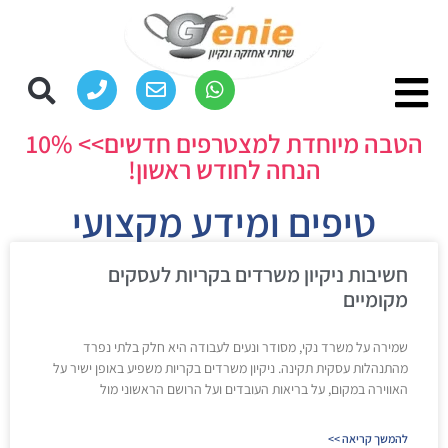
הטבה מיוחדת למצטרפים חדשים>> 10%
הנחה לחודש ראשון!
טיפים ומידע מקצועי
חשיבות ניקיון משרדים בקריות לעסקים
מקומיים
שמירה על משרד נקי, מסודר ונעים לעבודה היא חלק בלתי נפרד
מהתנהלות עסקית תקינה. ניקיון משרדים בקריות משפיע באופן ישיר על
האווירה במקום, על בריאות העובדים ועל הרושם הראשוני מול
להמשך קריאה >>