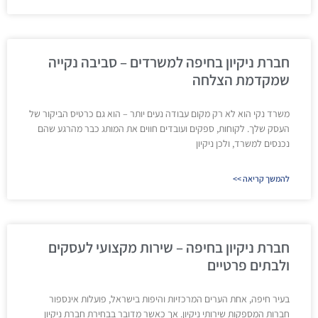
חברת ניקיון בחיפה למשרדים – סביבה נקייה
שמקדמת הצלחה
משרד נקי הוא לא רק מקום עבודה נעים יותר – הוא גם כרטיס הביקור של
העסק שלך. לקוחות, ספקים ועובדים חווים את המותג כבר מהרגע שהם
נכנסים למשרד, ולכן ניקיון
להמשך קריאה >>
חברת ניקיון בחיפה – שירות מקצועי לעסקים
ולבתים פרטיים
בעיר חיפה, אחת הערים המרכזיות והיפות בישראל, פועלות אינספור
חברות המספקות שירותי ניקיון. אך כאשר מדובר בבחירת חברת ניקיון