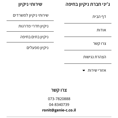
ג'יני חברת ניקיון בחיפה
שירותי ניקיון
שירותי ניקיון למשרדים
דף הבית
ניקיון חדרי מדרגות
אודות
ניקיון בתים בחיפה
צרו קשר
ניקיון מפעלים
הצהרת נגישות
אזורי שירות
צרו קשר
073-7820888
04-8340739
ronit@genie-c.co.il