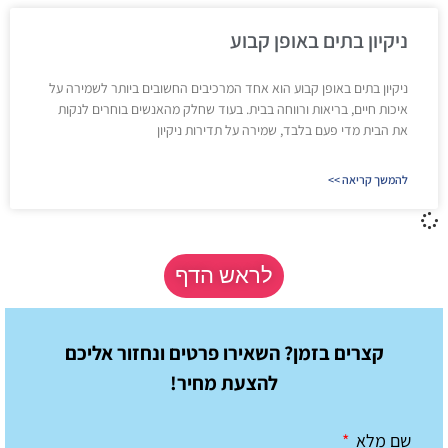
ניקיון בתים באופן קבוע
ניקיון בתים באופן קבוע הוא אחד המרכיבים החשובים ביותר לשמירה על
איכות חיים, בריאות ורווחה בבית. בעוד שחלק מהאנשים בוחרים לנקות
את הבית מדי פעם בלבד, שמירה על תדירות ניקיון
להמשך קריאה >>
לראש הדף
קצרים בזמן? השאירו פרטים ונחזור אליכם
להצעת מחיר!
שם מלא