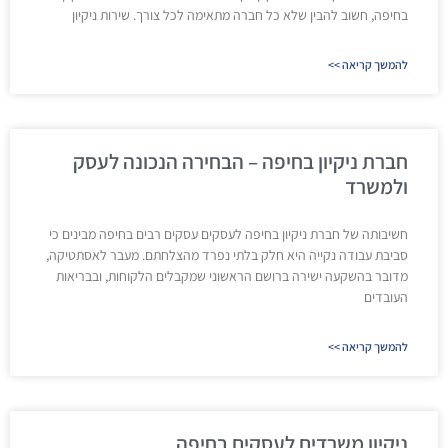
בחיפה, חשוב להבין שלא כל חברה מתאימה לכל צורך. שירות ניקיון
להמשך קריאה >>
חברת ניקיון בחיפה – הבחירה הנכונה לעסק
ולמשרד
חשיבותה של חברת ניקיון בחיפה לעסקים עסקים רבים בחיפה מבינים כי
סביבת עבודה נקייה היא חלק בלתי נפרד מהצלחתם. מעבר לאסתטיקה,
מדובר בהשקעה ישירה ברושם הראשוני שמקבלים הלקוחות, ובבריאות
העובדים
להמשך קריאה >>
ניקיון משרדים לעסקים בחיפה