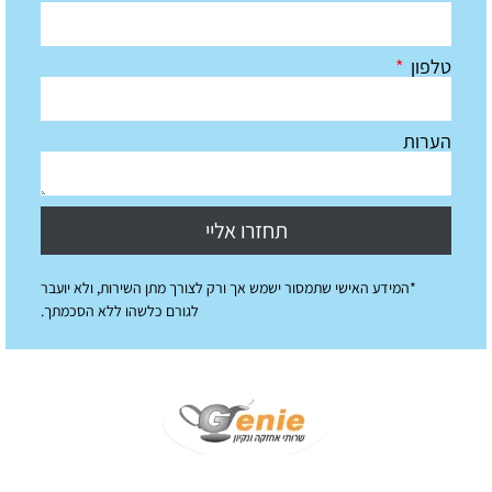
טלפון
הערות
תחזרו אליי
*המידע האישי שתמסור ישמש אך ורק לצורך מתן השירות, ולא יועבר
לגורם כלשהו ללא הסכמתך.