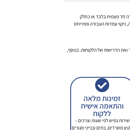
רה חד פעמית בלבד או כחלק
, ניקוי עמדות העבודה ומתייחס
 ואת הדרישות של הלקוחות. בנוסף,
זמינות מלאה
והתאמה אישית
ללקוח
שירות גמיש לפי שעות וצרכים –
קיון משרדים, בתים ובנייני מגורים