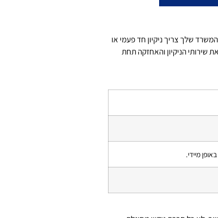
המשרד שלך צריך ניקיון חד פעמי או
את שירותי הניקיון והאחזקה תחת
ופן מיידי.