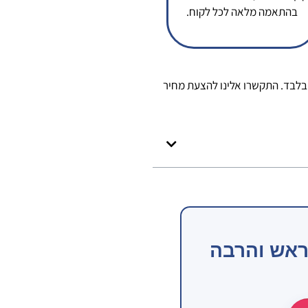
בהתאמה מלאה לכל לקוח.
 בלבד. התקשרו אלינו להצעת מחיר
ראש והרבה