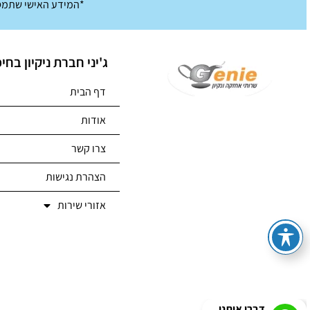
*המידע האישי שתמסו
ג'יני חברת ניקיון בחי
דף הבית
אודות
צרו קשר
הצהרת נגישות
אזורי שירות
דברו איתנו