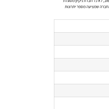
, לא כל חברת ניקיון מסוגלת
 מחברה שמציעה מספר יתרונות