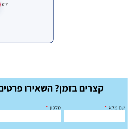
👉
קצרים בזמן? השאירו פרטים 
שם מלא
טלפון