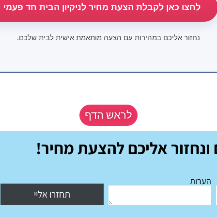
לחצו כאן לקבלת הצעת מחיר לניקיון הבית חד פעמי
נחזור אליכם במהירות עם הצעה מותאמת אישית לבית שלכם.
לראש הדף
ונחזור אליכם להצעת מחיר!
הערות
תחזרו אליי