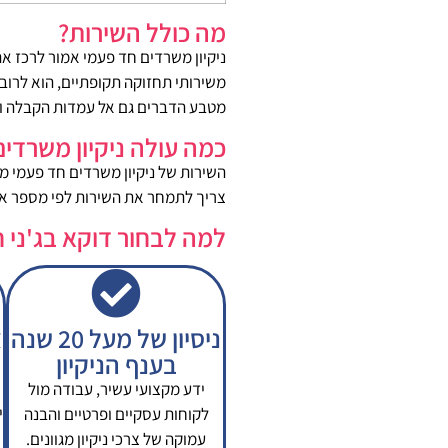
מה כולל השירות?
ניקיון משרדים חד פעמי אמור לרכז א
משירותי תחזוקה תקופתיים, הוא לרוב 
מטבע הדברים גם אל עמדות הקבלה ו
כמה עולה ניקיון משרדי
השירות של ניקיון משרדים חד פעמי מ
צריך לתמחר את השירות לפי מספר א
למה לבחור דוקא בג'ני ח
ניסיון של מעל 20 שנה
צ
בענף הניקיון
ידע מקצועי עשיר, עבודה מול
י
לקוחות עסקיים ופרטיים והבנה
עמוקה של צרכי ניקיון מגוונים.