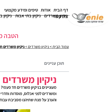
דף הבית
אודות
טיפים ומידע מקצועי
ניקיון משרדים
ניקיון בתי אבות
ניקיון ב
צרו קשר
הטבה מיוחדת
עמוד הבית
>
ניקיון משרדים
>
ניקיון משרדים ח
תוכן עניינים
ניקיון משרדים 
מעוניינים בניקיון משרדים חד פעמי? 
ומשרדים לפני אכלוס, מוסדות וחדרי 
והערב על מנת שתיהנו מסביבת עבודה 