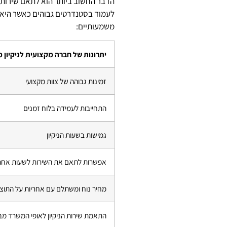
הדבר החשוב ביותר הוא לתאם שירות ש
לעמוד בסטנדרטים גבוהים כאשר היא מ
משמעותיים:
יתרונות של חברה מקצועית לניקיון 
זמינות גבוהה של צוות מקצועי
התחייבות לעמידה בלוח זמנים
גמישות בשעות הניקיון
אפשרות לתאם את השירות לשעות אחר הצה
מחיר נוח ומשתלם עם אחריות על התוצ
התאמת שירות הניקיון לאופי המשרד מבח