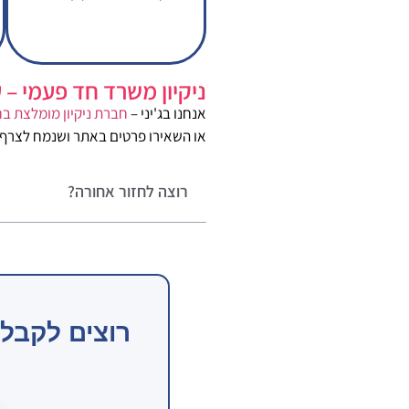
ניקיון משרד חד פעמי – ע
אנחנו בג'יני –
חברת ניקיון מומלצת ב
או השאירו פרטים באתר ושנמח לצרף 
רוצה לחזור אחורה?
רוצים לקבל