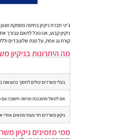
ג'יני חברת ניקיון בחיפה מספקת מגוו
ניקיון קבוע, אנו נוכל לתאם עבורך א
קורת גג אחת, על מנת שלעובדים וללקו
מה היתרונות בניקיון מש
בעלי משרדים יכולים לחסוך בהוצאות ב
אם למשל מתוכננת פגישה חשובה עם משק
ניקיון משרדים חד פעמי מתאים אחרי איר
ממי מזמינים ניקיון משר