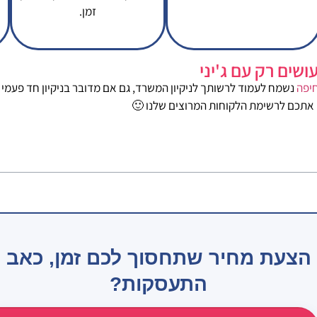
זמן.
ושים רק עם ג'יני
חיפה
נשמח לעמוד לרשותך לניקיון המשרד, גם אם מדובר בניקיון חד פעמי
אתכם לרשימת הלקוחות המרוצים שלנו 🙂
 הצעת מחיר שתחסוך לכם זמן, כאב 
התעסקות?