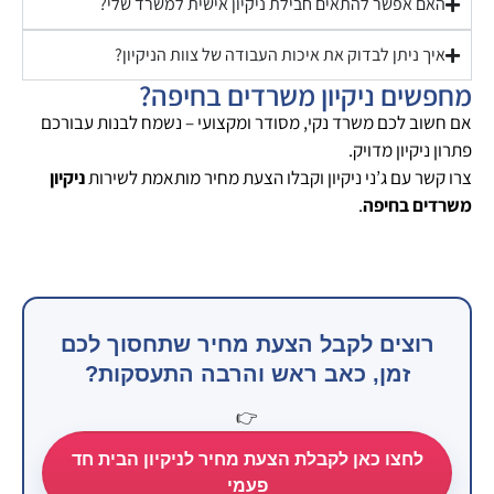
האם אפשר להתאים חבילת ניקיון אישית למשרד שלי?
איך ניתן לבדוק את איכות העבודה של צוות הניקיון?
מחפשים ניקיון משרדים בחיפה?
אם חשוב לכם משרד נקי, מסודר ומקצועי – נשמח לבנות עבורכם
פתרון ניקיון מדויק.
צרו קשר עם ג’ני ניקיון וקבלו הצעת מחיר מותאמת לשירות
ניקיון
משרדים בחיפה
.
רוצים לקבל הצעת מחיר שתחסוך לכם
זמן, כאב ראש והרבה התעסקות?
👉
לחצו כאן לקבלת הצעת מחיר לניקיון הבית חד
פעמי