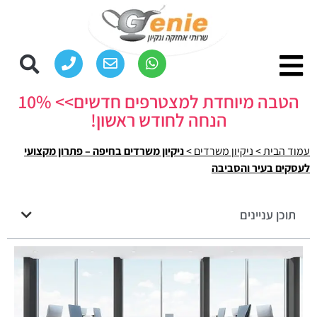
הטבה מיוחדת למצטרפים חדשים>> 10%
הנחה לחודש ראשון!
עמוד הבית
>
ניקיון משרדים
>
ניקיון משרדים בחיפה – פתרון מקצועי
לעסקים בעיר והסביבה
תוכן עניינים