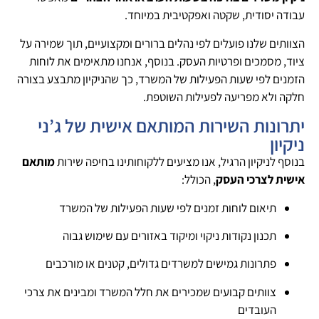
עבודה יסודית, שקטה ואפקטיבית במיוחד.
הצוותים שלנו פועלים לפי נהלים ברורים ומקצועיים, תוך שמירה על
ציוד, מסמכים ופרטיות העסק. בנוסף, אנחנו מתאימים את לוחות
הזמנים לפי שעות הפעילות של המשרד, כך שהניקיון מתבצע בצורה
חלקה ולא מפריעה לפעילות השוטפת.
יתרונות השירות המותאם אישית של ג’ני
ניקיון
בנוסף לניקיון הרגיל, אנו מציעים ללקוחותינו בחיפה שירות
מותאם
אישית לצרכי העסק
, הכולל:
תיאום לוחות זמנים לפי שעות הפעילות של המשרד
תכנון נקודות ניקוי ומיקוד באזורים עם שימוש גבוה
פתרונות גמישים למשרדים גדולים, קטנים או מורכבים
צוותים קבועים שמכירים את חלל המשרד ומבינים את צרכי
העובדים