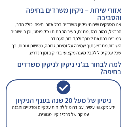
אזורי שירות – ניקיון משרדים בחיפה
והסביבה
אנו מספקים שירותי ניקיון משרדים בכל אזורי חיפה, כולל הדר,
הכרמל, רמות רמז, מת״ם, העיר התחתית וצ’ק פוסט, וכן ביישובים
סמוכים בהתאם לצורך ולתדירות העבודה.
השירות מתבצע תוך שמירה על זמינות גבוהה, גמישות ונוחות, כך
שכל עסק יכול לקבל מענה מקצועי בדיוק בזמן הנדרש.
למה לבחור בג’ני ניקיון לניקיון משרדים
בחיפה?
ניסיון של מעל 20 שנה בענף הניקיון
ידע מקצועי עשיר, עבודה מול לקוחות עסקיים ופרטיים והבנה
עמוקה של צרכי ניקיון מגוונים.