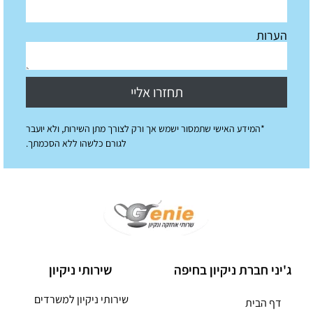
הערות
תחזרו אליי
*המידע האישי שתמסור ישמש אך ורק לצורך מתן השירות, ולא יועבר
לגורם כלשהו ללא הסכמתך.
ג'יני חברת ניקיון בחיפה
שירותי ניקיון
שירותי ניקיון למשרדים
דף הבית