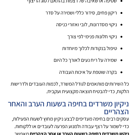
שטיפה או שאיבה של רצפות בהתאם לסוג הריצוף
ריקון פחים, סידור כללי ושמירה על סדר
ניקוי מסדרונות, לובי ואזורי כניסה
ניקוי חלונות פנימי לפי צורך
טיפול בנקודות לכלוך מיוחדות
שמירה על ריח נעים לאורך כל היום
בקרה שוטפת על איכות העבודה
כל השירותים מותאמים לגודל המשרד, לכמות העובדים ולדרישות
הלקוח, כדי להבטיח תוצאה מקצועית ועקבית.
ניקיון משרדים בחיפה בשעות הערב והאחר
הצהריים
עסקים רבים בחיפה מעדיפים לבצע ניקיון מחוץ לשעות הפעילות,
כדי לשמור על רצף עבודה ולמנוע הפרעה לעובדים או ללקוחות.
ניקיון משרדים בחיפה בשעות הערב או אחר הצהריים
מאפשר