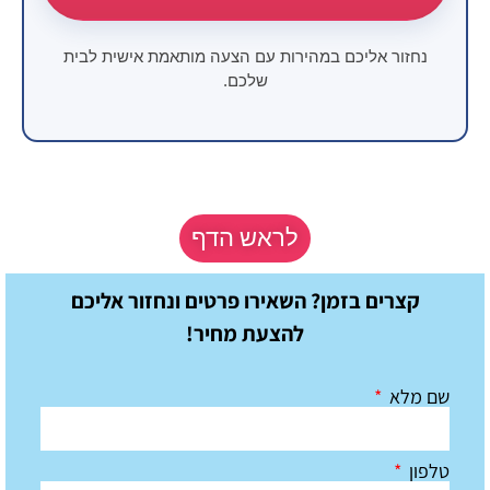
נחזור אליכם במהירות עם הצעה מותאמת אישית לבית
שלכם.
לראש הדף
קצרים בזמן? השאירו פרטים ונחזור אליכם
להצעת מחיר!
שם מלא
טלפון