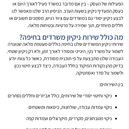
הפעילות של העסק – בין אם מדובר במשרד פעיל לאורך היום או
בעסק המעדיף ניקיון בשעות הערב. הניסיון הרב שלנו מאפשר לנו
לבצע ניקיון יסודי גם במשרדים עם ציוד רגיש, מסמכים חשובים או
חללים מיוחדים, תוך שמירה על פרטיות ובטיחות מלאה.
מה כולל שירות ניקיון משרדים בחיפה?
שירותי ניקיון המשרדים שלנו בחיפה כוללים מעטפת מלאה שנועדה
לשמור על משרד נקי, היגייני ומסודר לאורך זמן, ולא רק ניקיון שטחי.
העבודה שלנו מתבצעת על פי תוכנית מסודרת, כאשר כל צוות יודע
בדיוק מהן נקודות המיקוד בחלל העבודה, כיצד לבצע חיטוי נכון
ולשמור על סדר ואסתטיקה.
בין השירותים:
ניקוי וחיטוי יסודי של שירותים, כולל אביזרים וחללים נסתרים
ניקוי עמדות עבודה, שולחנות, כיסאות ומשטחים
ניקוי מטבחונים, מקררים, מיקרוגלים ועמדות קפה