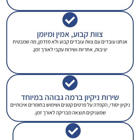
צוות קבוע, אמין ומיומן
אנחנו עובדים עם צוות עובדים קבוע ולא מזדמן, מה שמבטיח
יציבות, אחריות ושירות עקבי לאורך זמן.
שירות ניקיון ברמה גבוהה במיוחד
ניקיון יסודי, הקפדה על פרטים קטנים ושימוש בחומרים איכותיים
שמעניקים תוצאה מבריקה לאורך זמן.