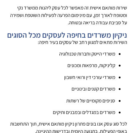
שירות מותאם אישית זה מאפשר לכל עסק ליהנות ממשרד נקי
ומטופח לאורך זמן, עם מינימום הפרעה לפעילות השוטפת ושמירה
על סביבת עבודה בריאה ובטוחה.
ניקיון משרדים בחיפה לעסקים מכל הסוגים
השירות מתאים למגוון רחב של עסקים בעיר חיפה:
משרדי הייטק וחברות טכנולוגיה
קליניקות, מרפאות ומכונים
משרדי עורכי דין ורואי חשבון
משרדים קטנים ובינוניים
סניפים מקומיים של רשתות
משרדים במגדלים ובמבנים ותיקים
לכל סוג עסק אנו בונים פתרון ניקיון מותאם אישית, תוך התחשבות
באופי הפעילות, בתנועה היומית ובדרישות ההיגיינה.