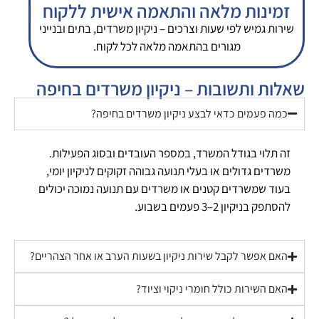
זמינות מלאה והתאמה אישית ללקוח
שירות גמיש לפי שעות וצרכים – ניקיון משרדים, בתים ובנייני
מגורים בהתאמה מלאה לכל לקוח.
שאלות ותשובות – ניקיון משרדים בחיפה
כמה פעמים כדאי לבצע ניקיון משרדים בחיפה?
זה תלוי בגודל המשרד, במספר העובדים ובסוג הפעילות.
משרדים גדולים או בעלי תנועה גבוהה זקוקים לניקיון יומי,
בעוד שמשרדים קטנים או משרדים עם תנועה נמוכה יכולים
להסתפק בניקיון 2–3 פעמים בשבוע.
האם אפשר לקבל שירות ניקיון בשעות הערב או אחר הצהריים?
האם השירות כולל חומרי ניקוי וציוד?