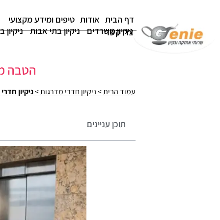
דף הבית
אודות
טיפים ומידע מקצועי
ניקיון משרדים
ניקיון בתי אבות
ניקיון ב
צרו קשר
הטבה מיוחדת
עמוד הבית
>
ניקיון חדרי מדרגות
>
ניקיון חדרי
תוכן עניינים