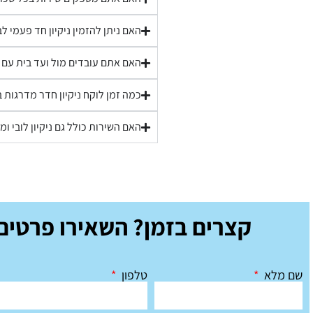
האם ניתן להזמין ניקיון חד פעמי לב
האם אתם עובדים מול ועד בית עם 
כמה זמן לוקח ניקיון חדר מדרגות ב
האם השירות כולל גם ניקיון לובי ו
קצרים בזמן? השאירו פרטים 
שם מלא
טלפון