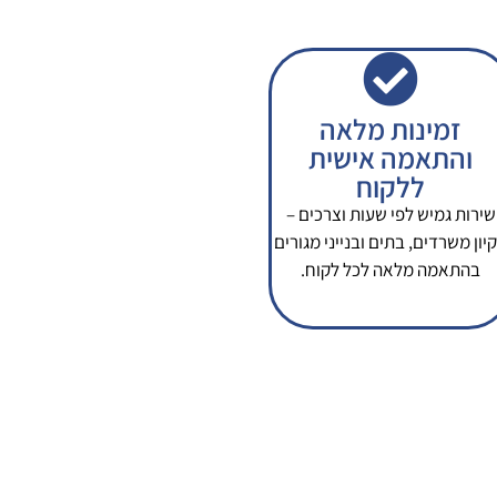
זמינות מלאה
והתאמה אישית
ללקוח
שירות גמיש לפי שעות וצרכים –
קיון משרדים, בתים ובנייני מגורים
בהתאמה מלאה לכל לקוח.