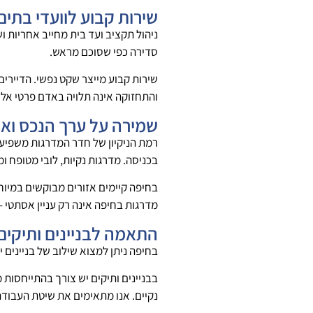
שירות קבוע לוועדי בתים
ניהול תקציב ועד בית מחייב אחריות ו
סדירה כפי שסוכם מראש.
שירות קבוע מייצר שקט נפשי. הדיירים 
והתחזוקה אינה תלויה באדם פרטי אלא
שמירה על ערך הנכס ואי
רמת הניקיון של חדר המדרגות משפיעה 
בכניסה. מדרגות נקיות, לובי מטופח 
בחיפה קיימים אזורים מבוקשים במיוחד
מדרגות בחיפה אינה רק עניין אסתטי –
התאמה לבניינים ותיקים
בחיפה ניתן למצוא שילוב של בניינים 
בבניינים ותיקים יש צורך בהתייחסות מ
נקיים. אנו מתאימים את שיטת העבודה