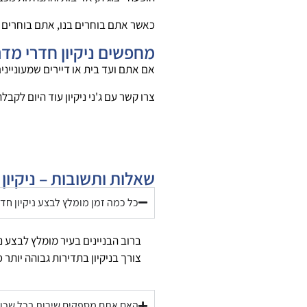
כאשר אתם בוחרים בנו, אתם בוחרים 
מחפשים ניקיון חדרי מד
אם אתם ועד בית או דיירים שמעונייני
צרו קשר עם ג'ני ניקיון עוד היום לקב
שאלות ותשובות – ניקיון
כל כמה זמן מומלץ לבצע ניקיון חד
ברוב הבניינים בעיר מומלץ לבצע ני
צורך בניקיון בתדירות גבוהה יותר 
האם אתם מספקים שירות בכל שכונ