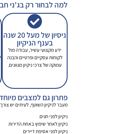
למה לבחור רק בג'ני חבר
ניסיון של מעל 20 שנה
צ
בענף הניקיון
ידע מקצועי עשיר, עבודה מול
י
לקוחות עסקיים ופרטיים והבנה
עמוקה של צרכי ניקיון מגוונים.
פתרון גם למצבים מיוחד
מעבר לניקיון השוטף, לעיתים יש צורך
ניקיון לפני חגים
ניקיון לאחר שיפוץ באחת הדירות
ניקיון לפני אסיפת דיירים