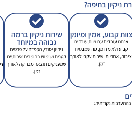
ת ניקיון בחיפה?
וות קבוע, אמין ומיומן
שירות ניקיון ברמה
גבוהה במיוחד
אנחנו עובדים עם צוות עובדים
קבוע ולא מזדמן, מה שמבטיח
ניקיון יסודי, הקפדה על פרטים
ציבות, אחריות ושירות עקבי לאורך
קטנים ושימוש בחומרים איכותיים
זמן.
שמעניקים תוצאה מבריקה לאורך
ני
זמן.
ים
 בהתערבות נקודתית: