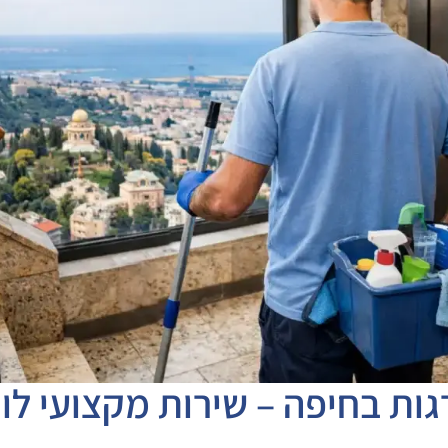
גות בחיפה – שירות מקצועי לו