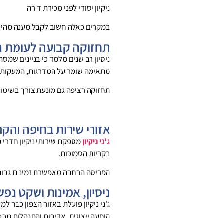
ניקיון יסודי לפני מכירת דירה
במקרים כאלה חשוב לקבל מענה מהיר ו
תחזוקה קבועה לעומת ני
ניסיון רב שנים מלמד כי בניינים שמ
מתאימה שומר על המדרגות, המעקות וה
תחזוקה רציפה גם מונעת צורך בשימו
אזורי שירות בחיפה והקר
ג'ני ניקיון
מספקת שירותי ניקיון חדרי מד
בקריות הסמוכות.
הפריסה הרחבה מאפשרת זמינות גבוהה
ניסיון, אמינות ושקט נפש
הופעה ייצוגית, אדיבות והתנהלות מכבד