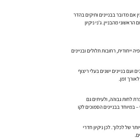
ן אם מדובר בבניינים ותיקים בהדר
ראשוני מהבניין. ג'ני ניקיון
 ייחודית, רחובות תלולים ובניינים
ועם בניינים ישנים בעלי ריצוף
אורך זמן.
ת לחות גבוהה, ולעיתים גם
– במיוחד בבניינים הסמוכים לקו
ר של לכלוך. לכן ניקיון חדרי
ם.