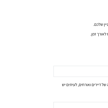
יין שלכם.
 לאורך זמן.
של דיירים ואורחים, לעיתים יש