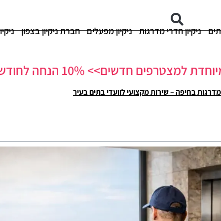
תים
ניקיון חדרי מדרגות
ניקיון מפעלים
חברת ניקיון בצפון
ניקיו
 למצטרפים חדשים>> 10% הנחה לחודש ראשון!
 מדרגות בחיפה – שירות מקצועי לוועדי בתים בעיר