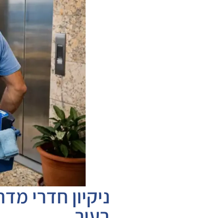
ניקיון חדרי מדר
בעיר