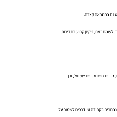
יש גם בהתראה קצרה.
לעומת זאת, ניקיון קבוע בתדירות
קריית חיים וקריית שמואל, וכן
לה. הצוותים שלנו נבחרים בקפידה ומודרכים לשמור על