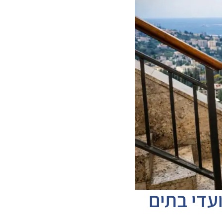
ועדי בתים