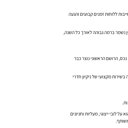
יבות ללוחות זמנים קבועים והגעה
יין נשמר ברמה גבוהה לאורך כל השנה,
נכס, הרושם הראשוני נוצר כבר
בשירות מקצועי של ניקיון חדרי
ת.
ל לובי ייצוגי, מעליות וחניונים
משותף.