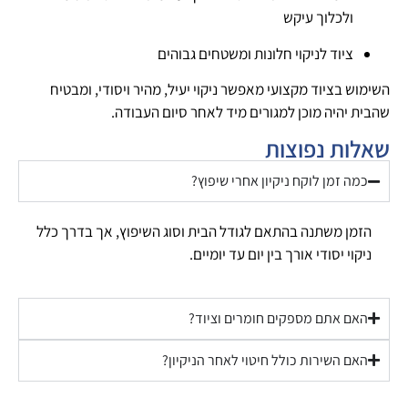
ולכלוך עיקש
ציוד לניקוי חלונות ומשטחים גבוהים
השימוש בציוד מקצועי מאפשר ניקוי יעיל, מהיר ויסודי, ומבטיח
שהבית יהיה מוכן למגורים מיד לאחר סיום העבודה.
שאלות נפוצות
כמה זמן לוקח ניקיון אחרי שיפוץ?
הזמן משתנה בהתאם לגודל הבית וסוג השיפוץ, אך בדרך כלל
ניקוי יסודי אורך בין יום עד יומיים.
האם אתם מספקים חומרים וציוד?
האם השירות כולל חיטוי לאחר הניקיון?