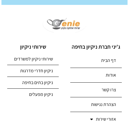
ג'יני חברת ניקיון בחיפה
שירותי ניקיון
שירותי ניקיון למשרדים
דף הבית
ניקיון חדרי מדרגות
אודות
ניקיון בתים בחיפה
צרו קשר
ניקיון מפעלים
הצהרת נגישות
אזורי שירות