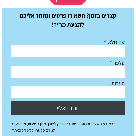
קצרים בזמן? השאירו פרטים ונחזור אליכם
להצעת מחיר!
שם מלא
טלפון
הערות
תחזרו אליי
*המידע האישי שתמסור ישמש אך ורק לצורך מתן השירות, ולא יועבר
לגורם כלשהו ללא הסכמתך.