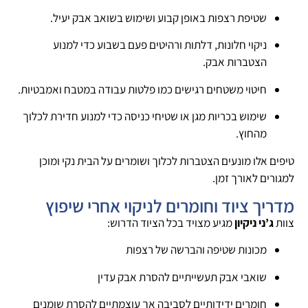
שטיפת רצפות באופן קבוע ושימוש בשואב אבק יעיל.
ניקוי חלונות, דלתות ורהיטים פעם בשבוע כדי למנוע
הצטברות אבק.
חיטוי משטחים רגישים כמו פלטות עבודה במטבח ואמבטיות.
שימוש בכריות מגן או שטיחי כניסה כדי למנוע חדירת לכלוך
מהחוץ.
טיפים אלו מונעים הצטברות לכלוך ושומרים על הבית נקי ומוכן
למגורים לאורך זמן.
מדריך ציוד וחומרים לניקוי אחרי שיפוץ
צוות
ג’ני ניקיון
מגיע מצויד בכל הציוד הדרוש:
מכונות שטיפה והברשה של רצפות
שואבי אבק תעשייתיים להסרת אבק עדין
חומרים ידידותיים לסביבה אך עוצמתיים להסרת שומנים