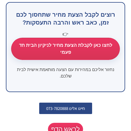
רוצים לקבל הצעת מחיר שתחסוך לכם
זמן, כאב ראש והרבה התעסקות?
👉
לחצו כאן לקבלת הצעת מחיר לניקיון הבית חד
פעמי
נחזור אליכם במהירות עם הצעה מותאמת אישית לבית
שלכם.
חייגו אלינו 073-7820888
לראש הדף