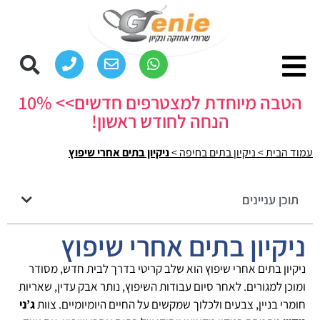
הטבה מיוחדת למצטרפים חדשים>> 10%
הנחה לחודש ראשון!
עמוד הבית
>
ניקיון בתים בחיפה
>
ניקיון בתים אחרי שיפוץ
תוכן עניינים
ניקיון בתים אחרי שיפוץ
ניקיון בתים אחרי שיפוץ הוא שלב קריטי בדרך לבית חדש, מסודר
ומוכן למגורים. לאחר סיום עבודות השיפוץ, נותר אבק עדין, שאריות
חומרי בניין, צבעים ולכלוך שמקשים על החיים היומיומיים. צוות
ג’ני