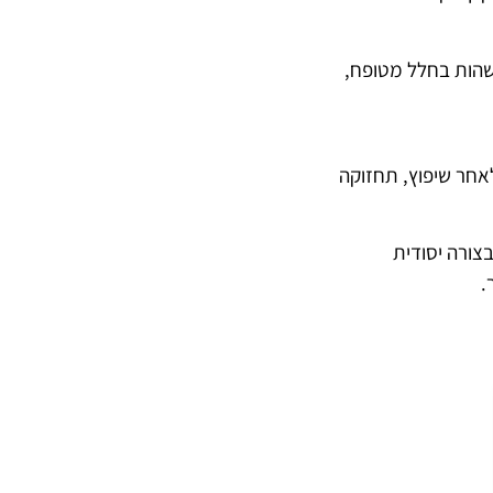
לשהות בחלל מטופח,
לאחר שיפוץ, תחזוקה
צורה יסודית
.