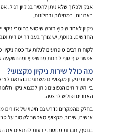
אבק ולכלוך שלא ניתן להסיר בניקיון רגיל. א
בארונות, במסילות ובחלונות.
ניקיון לאחר שיפוץ דורש שימוש בחומרי ניקו
החדשים. בנוסף, יש צורך בעבודה יסודית וסב
לקוחות רבים מופתעים לגלות עד כמה ניקיון
אפשר סוף סוף ליהנות מהשיפוץ ומההשקעה 
מה כולל שירות ניקיון מקצועי?
שירותי ניקיון מקצועיים משתנים בהתאם לצרכי
בין השירותים הנפוצים ניתן למצוא ניקוי חלו
האזורים ופוליש לרצפה.
בחלק מהמקרים נדרש גם חיטוי של אזורים מסו
אנשים. שירות מקצועי מאפשר לשמור על סביב
בנוסף, חברות מנוסות יודעות להתאים את השי