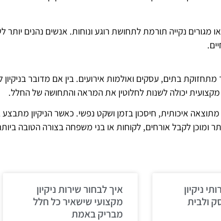
 מגורים נקייה תורמת לתחושת רוגע ונוחות. אנשים נהנים יותר 
ים.
ד מתחזוקת בתים, עסקים ואולמות אירועים. בין אם מדובר בניקיון 
מקצועית יכולה לשנות לחלוטין את המראה והתחושה של החלל.
תוצאה איכותית, חיסכון בזמן ושקט נפשי. כאשר הניקיון מתבצע ב
תר ומוכן לקבל אורחים, לקוחות או בני משפחה בצורה הטובה ביותר
תי ניקיון
איך לבחור שירות ניקיון
ק ולבית
מקצועי שישאיר כל חלל
מבריק באמת