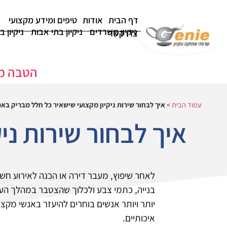
דף הבית
אודות
טיפים ומידע מקצועי
ניקיון משרדים
ניקיון בתי אבות
ניקיון ב
צרו קשר
הטבה מיוחדת
עמוד הבית
>
איך לבחור שירות ניקיון מקצועי שישאיר כל חלל מבריק בא
איך לבחור שירות ני
לאחר שיפוץ, מעבר דירה או הכנה לאירוע חשו
בנייה, כתמי צבע ולכלוך שהצטבר במהלך העב
יותר ויותר אנשים בוחרים להיעזר באנשי מקצוע
איכותיים.