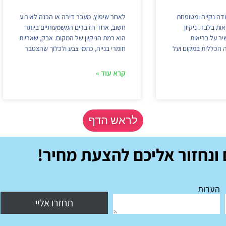
דה נקייה ומטופחת
לאחר שיפוץ, מעבר דירה או הכנה לאירוע
ת בלבד. ניקיון
חשוב, אחד הדברים המשמעותיים ביותר
יר על בריאות
הוא רמת הניקיון של המקום. אבק, שאריות
 הכללית במקום ועל
חומרי בנייה, כתמי צבע ולכלוך שהצטבר
קרא עוד »
לראש הדף
ונחזור אליכם להצעת מחיר!
הערות
תחזרו אליי