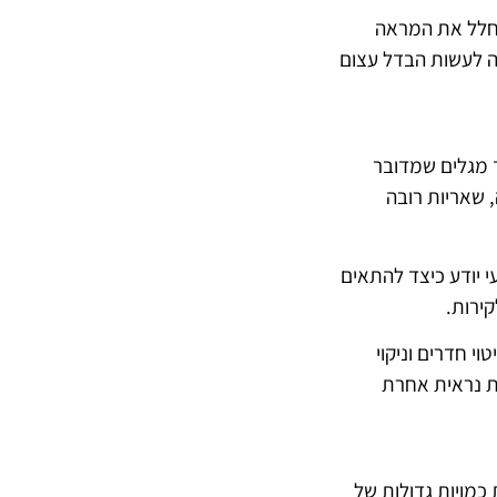
 חלל את המראה
לה לעשות הבדל עצום
ד מגלים שמדובר
, שאריות רובה
 יודע כיצד להתאים
קירות.
י חדרים וניקוי
ת נראית אחרת
 כמויות גדולות של