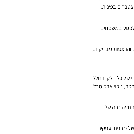
מצטברים בפינות,
 לפגוע במשטחים
 והרצפות מבריקות,
י של כל חלקי החלל.
חצה, ניקוי אבק מכל
תנועה רבה של
של מבנים ועסקים.