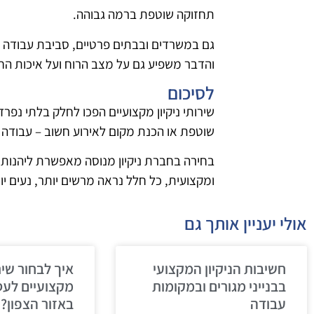
תחזוקה שוטפת ברמה גבוהה.
גם במשרדים ובבתים פרטיים, סביבת עבודה או
והדבר משפיע גם על מצב הרוח ועל איכות החי
לסיכום
שירותי ניקיון מקצועיים הפכו לחלק בלתי נפר
שוטפת או הכנת מקום לאירוע חשוב – עבודה 
בחירה בחברת ניקיון מנוסה מאפשרת ליהנות מ
ומקצועית, כל חלל נראה מרשים יותר, נעים יו
אולי יעניין אותך גם
חשיבות הניקיון המקצועי
איך לבחור שירו
בבנייני מגורים ובמקומות
מקצועיים לעס
עבודה
באזור הצפון?