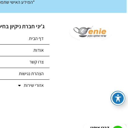
*המידע האישי שתמסו
ג'יני חברת ניקיון בחי
דף הבית
אודות
צרו קשר
הצהרת נגישות
אזורי שירות
דברו איתנו